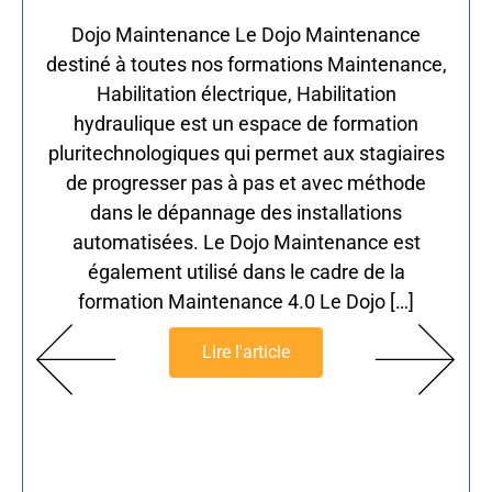
Dojo Maintenance Le Dojo Maintenance
destiné à toutes nos formations Maintenance,
Habilitation électrique, Habilitation
hydraulique est un espace de formation
pluritechnologiques qui permet aux stagiaires
de progresser pas à pas et avec méthode
dans le dépannage des installations
automatisées. Le Dojo Maintenance est
également utilisé dans le cadre de la
formation Maintenance 4.0 Le Dojo […]
Lire l'article