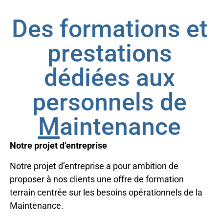
Des formations et
prestations
dédiées aux
personnels de
M
aintenance
Notre projet d’entreprise
Notre projet d’entreprise a pour ambition de
proposer à nos clients une offre de formation
terrain centrée sur les besoins opérationnels de la
Maintenance.