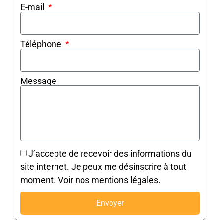
E-mail
Téléphone
Message
J’accepte de recevoir des informations du
site internet. Je peux me désinscrire à tout
moment. Voir nos mentions légales.
Envoyer