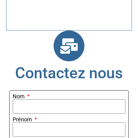
Contactez nous
Nom
Prénom