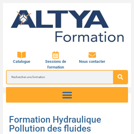
Catalogue
Sessions de
Nous contacter
formation
Formation Hydraulique
Pollution des fluides