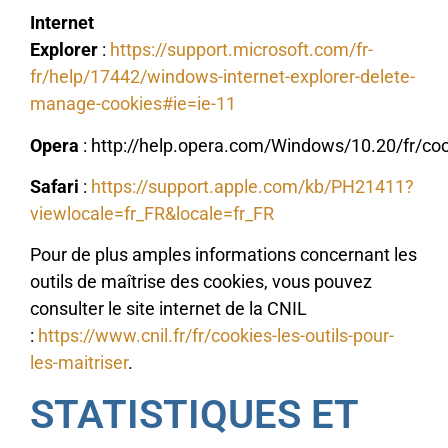
Internet
Explorer
:
https://support.microsoft.com/fr-
fr/help/17442/windows-internet-explorer-delete-
manage-cookies#ie=ie-11
Opera
: http://help.opera.com/Windows/10.20/fr/co
Safari
:
https://support.apple.com/kb/PH21411?
viewlocale=fr_FR&locale=fr_FR
Pour de plus amples informations concernant les
outils de maîtrise des cookies, vous pouvez
consulter le site internet de la CNIL
:
https://www.cnil.fr/fr/cookies-les-outils-pour-
les-maitriser
.
STATISTIQUES ET