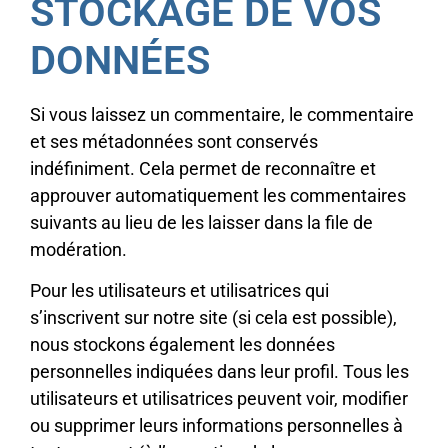
STOCKAGE DE VOS
DONNÉES
Si vous laissez un commentaire, le commentaire
et ses métadonnées sont conservés
indéfiniment. Cela permet de reconnaître et
approuver automatiquement les commentaires
suivants au lieu de les laisser dans la file de
modération.
Pour les utilisateurs et utilisatrices qui
s’inscrivent sur notre site (si cela est possible),
nous stockons également les données
personnelles indiquées dans leur profil. Tous les
utilisateurs et utilisatrices peuvent voir, modifier
ou supprimer leurs informations personnelles à