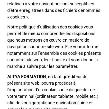
relatives à votre navigation sont susceptibles
d’être enregistrées dans des fichiers dénommés
« cookies ».
Notre politique d’utilisation des cookies vous
permet de mieux comprendre les dispositions
que nous mettons en œuvre en matière de
navigation sur notre site web. Elle vous informe
notamment sur l’ensemble des cookies présents
sur notre site web, leur finalité et vous donne la
marche à suivre pour les paramétrer.
ALTYA FORMATION
, en tant qu’éditeur du
présent site web, pourra procéder à
l’implantation d’un cookie sur le disque dur de
votre terminal (ordinateur, tablette, mobile etc.)
afin de vous garantir une navigation fluide et