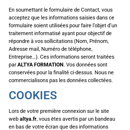
En soumettant le formulaire de Contact, vous
acceptez que les informations saisies dans ce
formulaire soient utilisées pour faire l’objet d’un
traitement informatisé ayant pour objectif de
répondre à vos sollicitations (Nom, Prénom,
Adresse mail, Numéro de téléphone,
Entreprise…). Ces informations seront traitées
par
ALTYA FORMATION
. Vos données sont
conservées pour la finalité ci-dessus. Nous ne
commercialisons pas les données collectées.
COOKIES
Lors de votre première connexion sur le site
web
altya.fr
, vous êtes avertis par un bandeau
en bas de votre écran que des informations