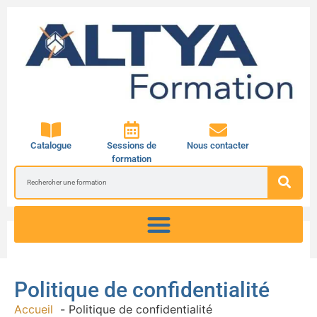
Catalogue
Sessions de
Nous contacter
formation
Politique de confidentialité
Accueil
Politique de confidentialité