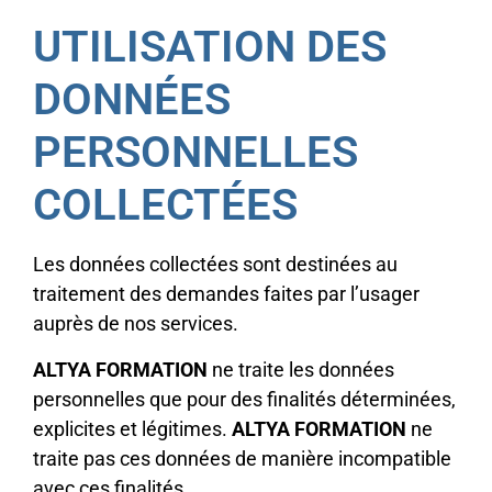
UTILISATION DES
DONNÉES
PERSONNELLES
COLLECTÉES
Les données collectées sont destinées au
traitement des demandes faites par l’usager
auprès de nos services.
ALTYA FORMATION
ne traite les données
personnelles que pour des finalités déterminées,
explicites et légitimes.
ALTYA FORMATION
ne
traite pas ces données de manière incompatible
avec ces finalités.