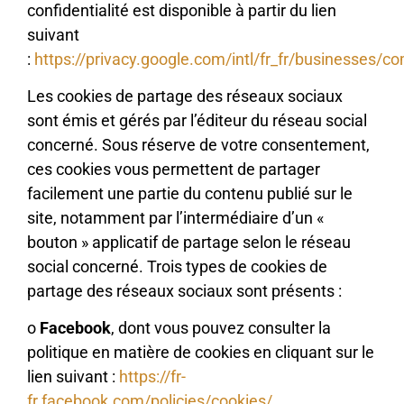
confidentialité est disponible à partir du lien
suivant
:
https://privacy.google.com/intl/fr_fr/businesses/c
Les cookies de partage des réseaux sociaux
sont émis et gérés par l’éditeur du réseau social
concerné. Sous réserve de votre consentement,
ces cookies vous permettent de partager
facilement une partie du contenu publié sur le
site, notamment par l’intermédiaire d’un «
bouton » applicatif de partage selon le réseau
social concerné. Trois types de cookies de
partage des réseaux sociaux sont présents :
o
Facebook
, dont vous pouvez consulter la
politique en matière de cookies en cliquant sur le
lien suivant :
https://fr-
fr.facebook.com/policies/cookies/