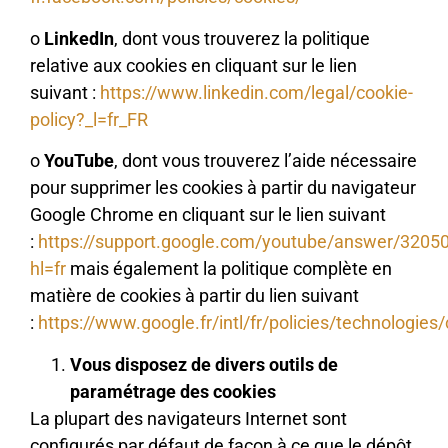
o
LinkedIn
, dont vous trouverez la politique
relative aux cookies en cliquant sur le lien
suivant :
https://www.linkedin.com/legal/cookie-
policy?_l=fr_FR
o
YouTube
, dont vous trouverez l’aide nécessaire
pour supprimer les cookies à partir du navigateur
Google Chrome en cliquant sur le lien suivant
:
https://support.google.com/youtube/answer/3205
hl=fr
mais également la politique complète en
matière de cookies à partir du lien suivant
:
https://www.google.fr/intl/fr/policies/technologies
Vous disposez de divers outils de
paramétrage des cookies
La plupart des navigateurs Internet sont
configurés par défaut de façon à ce que le dépôt