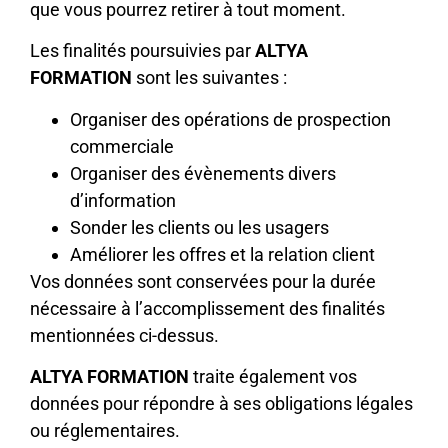
que vous pourrez retirer à tout moment.
Les finalités poursuivies par
ALTYA
FORMATION
sont les suivantes :
Organiser des opérations de prospection
commerciale
Organiser des évènements divers
d’information
Sonder les clients ou les usagers
Améliorer les offres et la relation client
Vos données sont conservées pour la durée
nécessaire à l’accomplissement des finalités
mentionnées ci-dessus.
ALTYA FORMATION
traite également vos
données pour répondre à ses obligations légales
ou réglementaires.