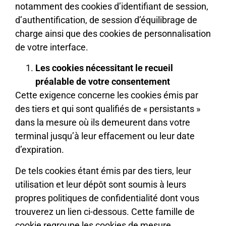
notamment des cookies d’identifiant de session,
d’authentification, de session d’équilibrage de
charge ainsi que des cookies de personnalisation
de votre interface.
Les cookies nécessitant le recueil
préalable de votre consentement
Cette exigence concerne les cookies émis par
des tiers et qui sont qualifiés de « persistants »
dans la mesure où ils demeurent dans votre
terminal jusqu’à leur effacement ou leur date
d’expiration.
De tels cookies étant émis par des tiers, leur
utilisation et leur dépôt sont soumis à leurs
propres politiques de confidentialité dont vous
trouverez un lien ci-dessous. Cette famille de
cookie regroupe les cookies de mesure