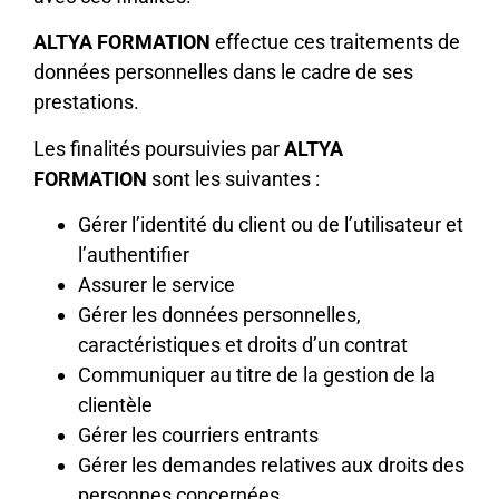
ALTYA FORMATION
effectue ces traitements de
données personnelles dans le cadre de ses
prestations.
Les finalités poursuivies par
ALTYA
FORMATION
sont les suivantes :
Gérer l’identité du client ou de l’utilisateur et
l’authentifier
Assurer le service
Gérer les données personnelles,
caractéristiques et droits d’un contrat
Communiquer au titre de la gestion de la
clientèle
Gérer les courriers entrants
Gérer les demandes relatives aux droits des
personnes concernées