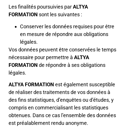
Les finalités poursuivies par
ALTYA
FORMATION
sont les suivantes :
Conserver les données requises pour être
en mesure de répondre aux obligations
légales.
Vos données peuvent être conservées le temps
nécessaire pour permettre à
ALTYA
FORMATION
de répondre à ses obligations
légales.
ALTYA FORMATION
est également susceptible
de réaliser des traitements de vos données à
des fins statistiques, d’enquêtes ou d’études, y
compris en commercialisant les statistiques
obtenues. Dans ce cas l’ensemble des données
est préalablement rendu anonyme.