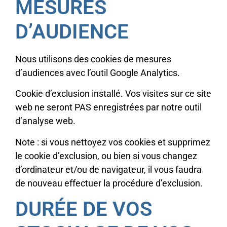
MESURES
D’AUDIENCE
Nous utilisons des cookies de mesures
d’audiences avec l’outil Google Analytics.
Cookie d’exclusion installé. Vos visites sur ce site
web ne seront PAS enregistrées par notre outil
d’analyse web.
Note : si vous nettoyez vos cookies et supprimez
le cookie d’exclusion, ou bien si vous changez
d’ordinateur et/ou de navigateur, il vous faudra
de nouveau effectuer la procédure d’exclusion.
DURÉE DE VOS