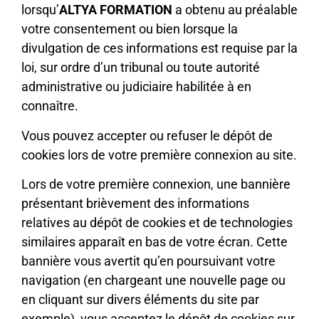
lorsqu’
ALTYA FORMATION
a obtenu au préalable
votre consentement ou bien lorsque la
divulgation de ces informations est requise par la
loi, sur ordre d’un tribunal ou toute autorité
administrative ou judiciaire habilitée à en
connaître.
Vous pouvez accepter ou refuser le dépôt de
cookies lors de votre première connexion au site.
Lors de votre première connexion, une bannière
présentant brièvement des informations
relatives au dépôt de cookies et de technologies
similaires apparaît en bas de votre écran. Cette
bannière vous avertit qu’en poursuivant votre
navigation (en chargeant une nouvelle page ou
en cliquant sur divers éléments du site par
exemple), vous acceptez le dépôt de cookies sur