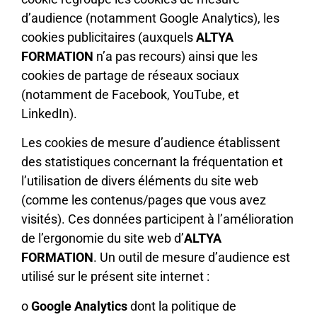
d’audience (notamment Google Analytics), les
cookies publicitaires (auxquels
ALTYA
FORMATION
n’a pas recours) ainsi que les
cookies de partage de réseaux sociaux
(notamment de Facebook, YouTube, et
LinkedIn).
Les cookies de mesure d’audience établissent
des statistiques concernant la fréquentation et
l’utilisation de divers éléments du site web
(comme les contenus/pages que vous avez
visités). Ces données participent à l’amélioration
de l’ergonomie du site web d’
ALTYA
FORMATION
. Un outil de mesure d’audience est
utilisé sur le présent site internet :
o
Google Analytics
dont la politique de