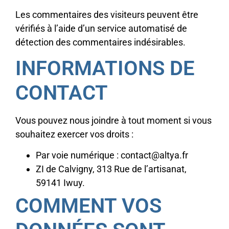
Les commentaires des visiteurs peuvent être
vérifiés à l’aide d’un service automatisé de
détection des commentaires indésirables.
INFORMATIONS DE
CONTACT
Vous pouvez nous joindre à tout moment si vous
souhaitez exercer vos droits :
Par voie numérique : contact@altya.fr
ZI de Calvigny, 313 Rue de l’artisanat,
59141 Iwuy.
COMMENT VOS