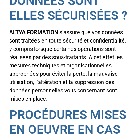
DONNÉES SONT
ELLES SÉCURISÉES ?
ALTYA FORMATION
s’assure que vos données
sont traitées en toute sécurité et confidentialité,
y compris lorsque certaines opérations sont
réalisées par des sous-traitants. A cet effet les
mesures techniques et organisationnelles
appropriées pour éviter la perte, la mauvaise
utilisation, l’altération et la suppression des
données personnelles vous concernant sont
mises en place.
PROCÉDURES MISES
EN OEUVRE EN CAS