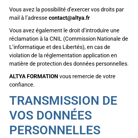
Vous avez la possibilité d’exercer vos droits par
mail à l’adresse
contact@altya.fr
Vous avez également le droit d’introduire une
réclamation à la CNIL (Commission Nationale de
L’informatique et des Libertés), en cas de
violation de la réglementation application en
matière de protection des données personnelles.
ALTYA FORMATION
vous remercie de votre
confiance.
TRANSMISSION DE
VOS DONNÉES
PERSONNELLES