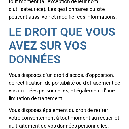
tout moment (à l’exception de leur nom
d’utilisateur·ice). Les gestionnaires du site
peuvent aussi voir et modifier ces informations.
LE DROIT QUE VOUS
AVEZ SUR VOS
DONNÉES
Vous disposez d’un droit d’accès, d’opposition,
de rectification, de portabilité ou d’effacement de
vos données personnelles, et également d’une
limitation de traitement.
Vous disposez également du droit de retirer
votre consentement à tout moment au recueil et
au traitement de vos données personnelles.