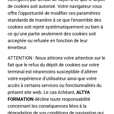
de cookies soit autorisé. Votre navigateur vous
offre l’opportunité de modifier ces paramètres
standards de manière à ce que l’ensemble des
cookies soit rejeté systématiquement ou bien à
ce qu’une partie seulement des cookies soit
acceptée ou refusée en fonction de leur
émetteur.
ATTENTION : Nous attirons votre attention sur le
fait que le refus du dépôt de cookies sur votre
terminal est néanmoins susceptible d’altérer
votre expérience d’utilisateur ainsi que votre
accès à certains services ou fonctionnalités du
présent site web. Le cas échéant,
ALTYA
FORMATION
décline toute responsabilité
concernant les conséquences liées à la
dégradation de vos conditions de navigation qui