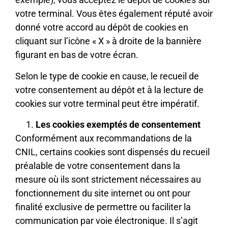
votre terminal. Vous êtes également réputé avoir
donné votre accord au dépôt de cookies en
cliquant sur l’icône « X » à droite de la bannière
figurant en bas de votre écran.
Selon le type de cookie en cause, le recueil de
votre consentement au dépôt et à la lecture de
cookies sur votre terminal peut être impératif.
Les cookies exemptés de consentement
Conformément aux recommandations de la
CNIL, certains cookies sont dispensés du recueil
préalable de votre consentement dans la
mesure où ils sont strictement nécessaires au
fonctionnement du site internet ou ont pour
finalité exclusive de permettre ou faciliter la
communication par voie électronique. Il s’agit