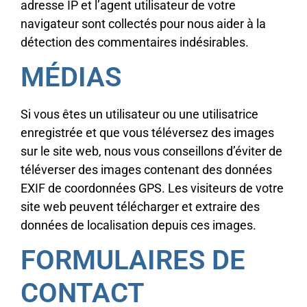
adresse IP et l’agent utilisateur de votre
navigateur sont collectés pour nous aider à la
détection des commentaires indésirables.
MÉDIAS
Si vous êtes un utilisateur ou une utilisatrice
enregistrée et que vous téléversez des images
sur le site web, nous vous conseillons d’éviter de
téléverser des images contenant des données
EXIF de coordonnées GPS. Les visiteurs de votre
site web peuvent télécharger et extraire des
données de localisation depuis ces images.
FORMULAIRES DE
CONTACT