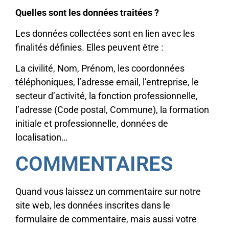
Quelles sont les données traitées ?
Les données collectées sont en lien avec les
finalités définies. Elles peuvent être :
La civilité, Nom, Prénom, les coordonnées
téléphoniques, l’adresse email, l’entreprise, le
secteur d’activité, la fonction professionnelle,
l’adresse (Code postal, Commune), la formation
initiale et professionnelle, données de
localisation…
COMMENTAIRES
Quand vous laissez un commentaire sur notre
site web, les données inscrites dans le
formulaire de commentaire, mais aussi votre