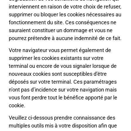
interviennent en raison de votre choix de refuser,
supprimer ou bloquer les cookies nécessaires au
fonctionnement du site. Ces conséquences ne
sauraient constituer un dommage et vous ne
pourrez prétendre à aucune indemnité de ce fait.
Votre navigateur vous permet également de
supprimer les cookies existants sur votre
terminal ou encore de vous signaler lorsque de
nouveaux cookies sont susceptibles d’être
déposés sur votre terminal. Ces paramétrages
n’ont pas d’incidence sur votre navigation mais
vous font perdre tout le bénéfice apporté par le
cookie.
Veuillez ci-dessous prendre connaissance des
multiples outils mis à votre disposition afin que