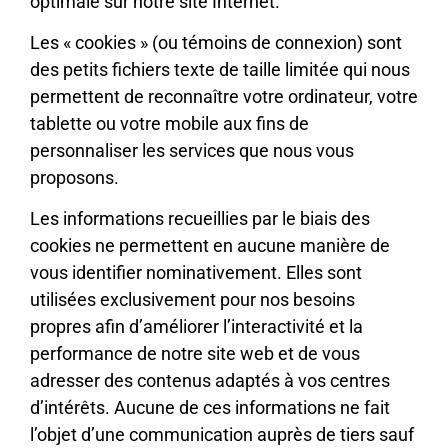
optimale sur notre site Internet.
Les « cookies » (ou témoins de connexion) sont
des petits fichiers texte de taille limitée qui nous
permettent de reconnaître votre ordinateur, votre
tablette ou votre mobile aux fins de
personnaliser les services que nous vous
proposons.
Les informations recueillies par le biais des
cookies ne permettent en aucune manière de
vous identifier nominativement. Elles sont
utilisées exclusivement pour nos besoins
propres afin d’améliorer l’interactivité et la
performance de notre site web et de vous
adresser des contenus adaptés à vos centres
d’intérêts. Aucune de ces informations ne fait
l’objet d’une communication auprès de tiers sauf