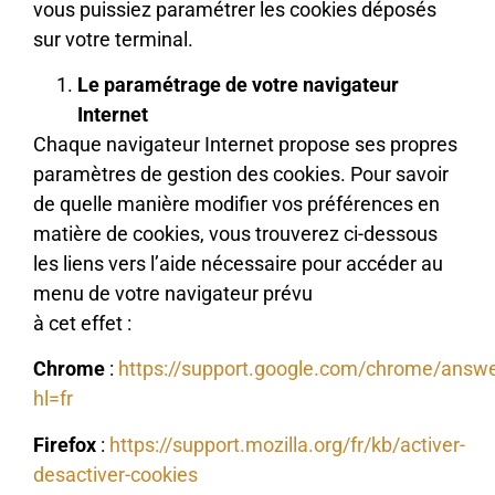
vous puissiez paramétrer les cookies déposés
sur votre terminal.
Le paramétrage de votre navigateur
Internet
Chaque navigateur Internet propose ses propres
paramètres de gestion des cookies. Pour savoir
de quelle manière modifier vos préférences en
matière de cookies, vous trouverez ci-dessous
les liens vers l’aide nécessaire pour accéder au
menu de votre navigateur prévu
à cet effet :
Chrome
:
https://support.google.com/chrome/answ
hl=fr
Firefox
:
https://support.mozilla.org/fr/kb/activer-
desactiver-cookies