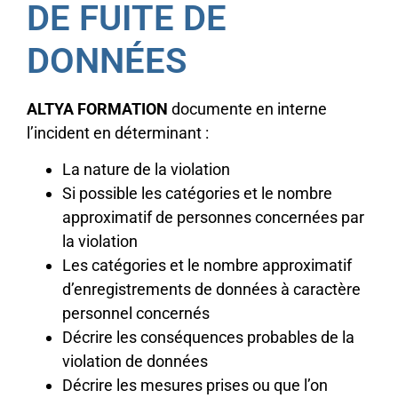
DE FUITE DE
DONNÉES
ALTYA FORMATION
documente en interne
l’incident en déterminant :
La nature de la violation
Si possible les catégories et le nombre
approximatif de personnes concernées par
la violation
Les catégories et le nombre approximatif
d’enregistrements de données à caractère
personnel concernés
Décrire les conséquences probables de la
violation de données
Décrire les mesures prises ou que l’on