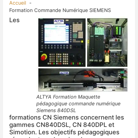
Accueil
Formation Commande Numérique SIEMENS
Les
ALTYA Formation Maquette
pédagogique commande numérique
Siemens 840DSL
formations CN Siemens concernent les
gammes CN840DSL, CN 840DPL et
Simotion. Les objectifs pédagogiques