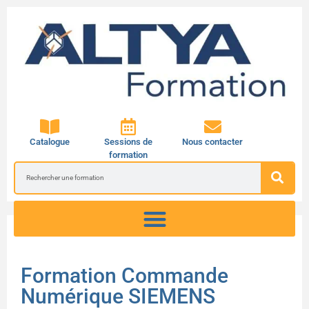
Catalogue
Sessions de
Nous contacter
formation
Formation Commande
Numérique SIEMENS