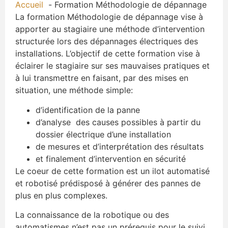
Accueil
Formation Méthodologie de dépannage
La formation Méthodologie de dépannage vise à
apporter au stagiaire une méthode d’intervention
structurée lors des dépannages électriques des
installations. L’objectif de cette formation vise à
éclairer le stagiaire sur ses mauvaises pratiques et
à lui transmettre en faisant, par des mises en
situation, une méthode simple:
d’identification de la panne
d’analyse des causes possibles à partir du
dossier électrique d’une installation
de mesures et d’interprétation des résultats
et finalement d’intervention en sécurité
Le coeur de cette formation est un ilot automatisé
et robotisé prédisposé à générer des pannes de
plus en plus complexes.
La connaissance de la robotique ou des
automatismes n’est pas un prérequis pour le suivi