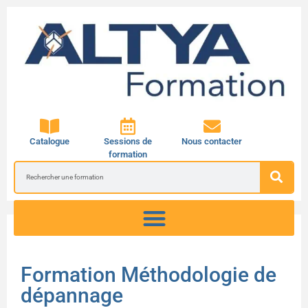
Catalogue
Sessions de
Nous contacter
formation
Formation Méthodologie de
dépannage