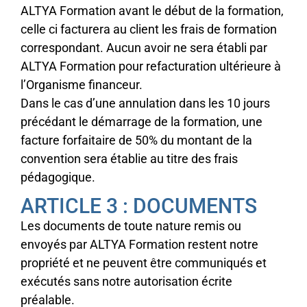
ALTYA Formation avant le début de la formation,
celle ci facturera au client les frais de formation
correspondant. Aucun avoir ne sera établi par
ALTYA Formation pour refacturation ultérieure à
l’Organisme financeur.
Dans le cas d’une annulation dans les 10 jours
précédant le démarrage de la formation, une
facture forfaitaire de 50% du montant de la
convention sera établie au titre des frais
pédagogique.
ARTICLE 3 : DOCUMENTS
Les documents de toute nature remis ou
envoyés par ALTYA Formation restent notre
propriété et ne peuvent être communiqués et
exécutés sans notre autorisation écrite
préalable.