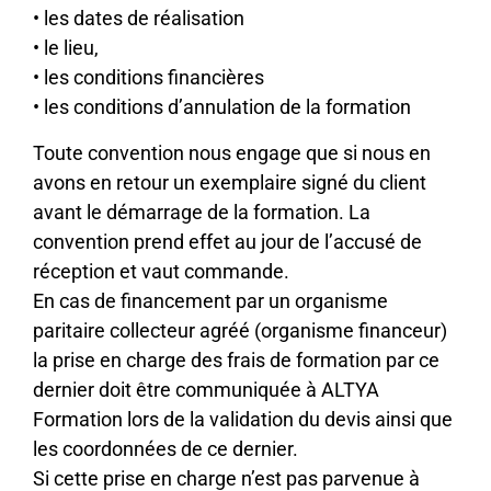
• les dates de réalisation
• le lieu,
• les conditions financières
• les conditions d’annulation de la formation
Toute convention nous engage que si nous en
avons en retour un exemplaire signé du client
avant le démarrage de la formation. La
convention prend effet au jour de l’accusé de
réception et vaut commande.
En cas de financement par un organisme
paritaire collecteur agréé (organisme financeur)
la prise en charge des frais de formation par ce
dernier doit être communiquée à ALTYA
Formation lors de la validation du devis ainsi que
les coordonnées de ce dernier.
Si cette prise en charge n’est pas parvenue à