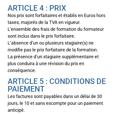
ARTICLE 4 : PRIX
Nos prix sont forfaitaires et établis en Euros hors
taxes, majorés de la TVA en vigueur.
L’ensemble des frais de formation du formateur
sont inclus dans le prix forfaitaire.
L’absence d’un ou plusieurs stagiaire(s) ne
modifie pas le prix forfaitaire de la formation.
La présence d’un stagiaire supplémentaire et
plus conduira à une révision du prix en
conséquence.
ARTICLE 5 : CONDITIONS DE
PAIEMENT
Les factures sont payables dans un délai de 30
jours, le 10 et sans escompte pour un paiement
anticipé.