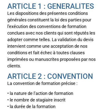
ARTICLE 1 : GENERALITES
Les dispositions des présentes conditions
générales constituent la loi des parties pour
l’exécution des conventions de formation
conclues avec nos clients qui sont réputés les
adopter comme telles. La validation du devis
intervient comme une acceptation de nos
conditions et fait échec à toutes clauses
imprimées ou manuscrites proposées par nos
clients.
ARTICLE 2 : CONVENTION
La convention de formation précise :
• la nature de l’action de formation
• le nombre de stagiaire inscrit
• la durée de la formation