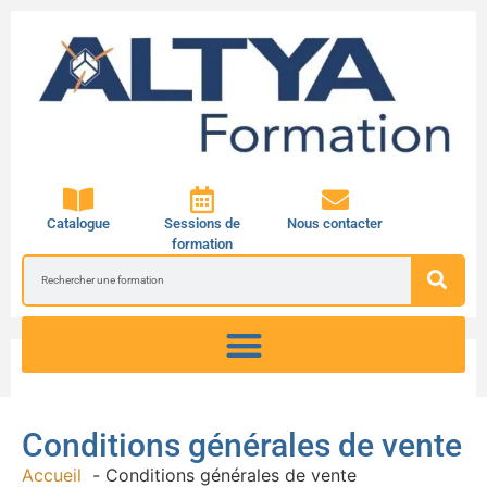
Catalogue
Sessions de
Nous contacter
formation
Conditions générales de vente
Accueil
Conditions générales de vente