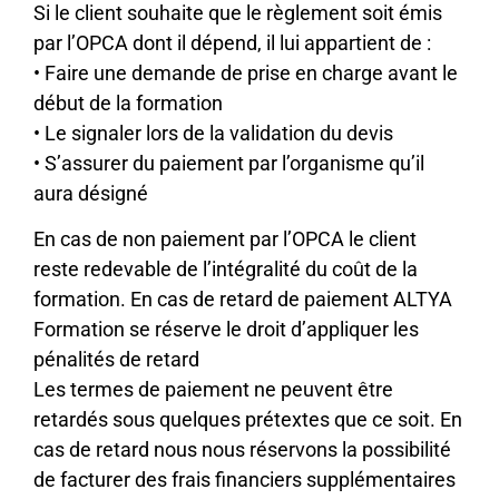
Si le client souhaite que le règlement soit émis
par l’OPCA dont il dépend, il lui appartient de :
• Faire une demande de prise en charge avant le
début de la formation
• Le signaler lors de la validation du devis
• S’assurer du paiement par l’organisme qu’il
aura désigné
En cas de non paiement par l’OPCA le client
reste redevable de l’intégralité du coût de la
formation. En cas de retard de paiement ALTYA
Formation se réserve le droit d’appliquer les
pénalités de retard
Les termes de paiement ne peuvent être
retardés sous quelques prétextes que ce soit. En
cas de retard nous nous réservons la possibilité
de facturer des frais financiers supplémentaires