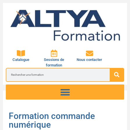
Catalogue
Sessions de
Nous contacter
formation
Formation commande
numérique