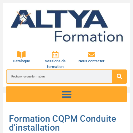
Catalogue
Sessions de
Nous contacter
formation
Formation CQPM Conduite
d'installation