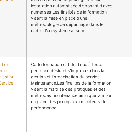
installation automatisée disposant d'axes
numérisés.Les finalités de la formation
visent la mise en place d'une
méthodologie de dépannage dans le
cadre d'un système asservi .
ation
Cette formation est destinée à toute
on et
personne désirant s'impliquer dans la
isation
gestion et l'organisation du service
Service
Maintenance.Les finalités de la formation
visent la maîtrise des pratiques et des
méthodes maintenance ainsi que la mise
en place des principaux indicateurs de
performance.