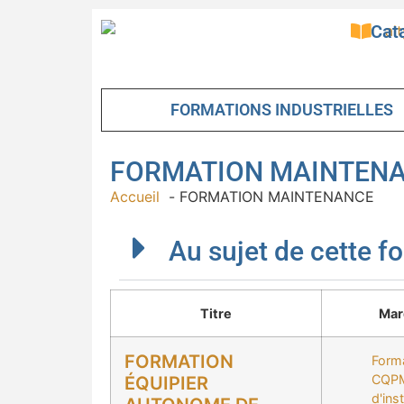
Cat
FORMATIONS INDUSTRIELLES
FORMATION MAINTEN
Accueil
FORMATION MAINTENANCE
Au sujet de cette fo
Titre
Mar
FORMATION
Form
CQPM
ÉQUIPIER
d'inst