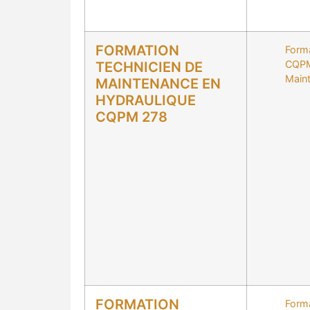
FORMATION
Form
CQP
TECHNICIEN DE
Main
MAINTENANCE EN
HYDRAULIQUE
CQPM 278
FORMATION
Form