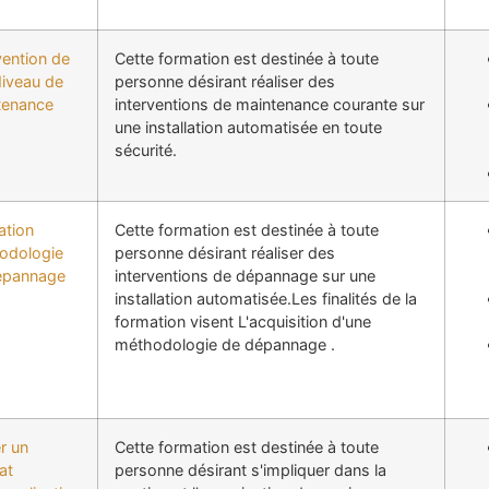
vention de
Cette formation est destinée à toute
Niveau de
personne désirant réaliser des
tenance
interventions de maintenance courante sur
une installation automatisée en toute
sécurité.
ation
Cette formation est destinée à toute
odologie
personne désirant réaliser des
épannage
interventions de dépannage sur une
installation automatisée.Les finalités de la
formation visent L'acquisition d'une
méthodologie de dépannage .
er un
Cette formation est destinée à toute
at
personne désirant s'impliquer dans la