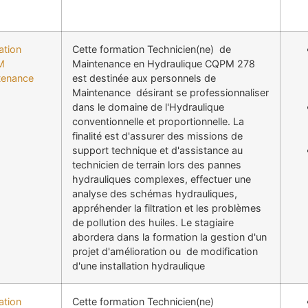
ation
Cette formation Technicien(ne) de
M
Maintenance en Hydraulique CQPM 278
tenance
est destinée aux personnels de
Maintenance désirant se professionnaliser
dans le domaine de l'Hydraulique
conventionnelle et proportionnelle. La
finalité est d'assurer des missions de
support technique et d'assistance au
technicien de terrain lors des pannes
hydrauliques complexes, effectuer une
analyse des schémas hydrauliques,
appréhender la filtration et les problèmes
de pollution des huiles. Le stagiaire
abordera dans la formation la gestion d'un
projet d'amélioration ou de modification
d'une installation hydraulique
ation
Cette formation Technicien(ne)