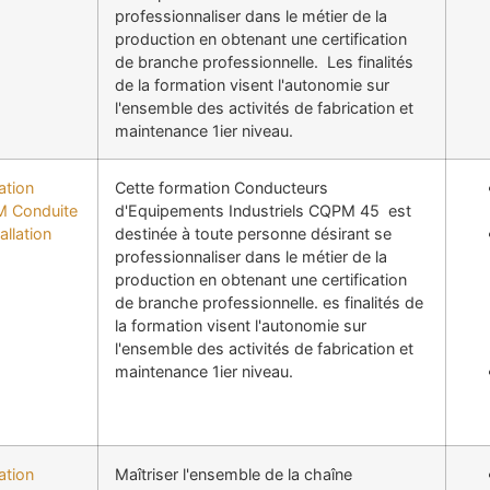
professionnaliser dans le métier de la
production en obtenant une certification
de branche professionnelle. Les finalités
de la formation visent l'autonomie sur
l'ensemble des activités de fabrication et
maintenance 1ier niveau.
ation
Cette formation Conducteurs
 Conduite
d'Equipements Industriels CQPM 45 est
allation
destinée à toute personne désirant se
professionnaliser dans le métier de la
production en obtenant une certification
de branche professionnelle. es finalités de
la formation visent l'autonomie sur
l'ensemble des activités de fabrication et
maintenance 1ier niveau.
ation
Maîtriser l'ensemble de la chaîne