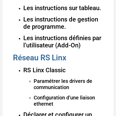
Les instructions sur tableau.
Les instructions de gestion
de programme.
Les instructions définies par
l’utilisateur (Add-On)
Réseau RS Linx
RS Linx Classic
Paramétrer les drivers de
communication
Configuration d’une liaison
ethernet
Déclarer et configurer un