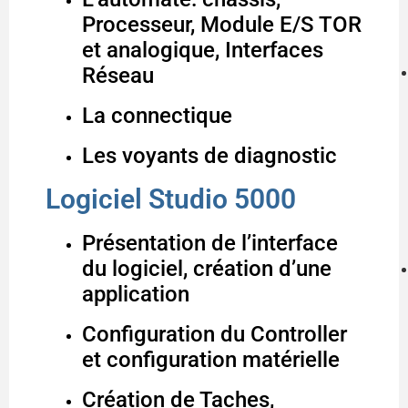
Processeur, Module E/S TOR
et analogique, Interfaces
Réseau
La connectique
Les voyants de diagnostic
Logiciel Studio 5000
Présentation de l’interface
du logiciel, création d’une
application
Configuration du Controller
et configuration matérielle
Création de Taches,