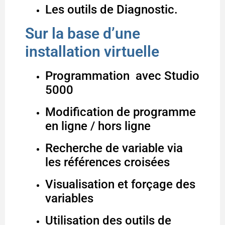
Les outils de Diagnostic.
Sur la base d’une
installation virtuelle
Programmation avec Studio
5000
Modification de programme
en ligne / hors ligne
Recherche de variable via
les références croisées
Visualisation et forçage des
variables
Utilisation des outils de