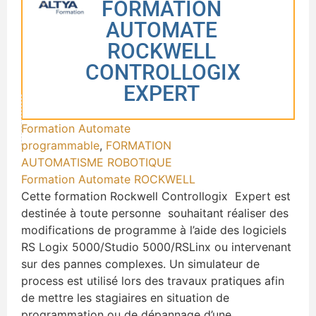
FORMATION
AUTOMATE
ROCKWELL
CONTROLLOGIX
EXPERT
Formation Automate
programmable
,
FORMATION
AUTOMATISME ROBOTIQUE
Formation Automate ROCKWELL
Cette formation Rockwell Controllogix Expert est
destinée à toute personne souhaitant réaliser des
modifications de programme à l’aide des logiciels
RS Logix 5000/Studio 5000/RSLinx ou intervenant
sur des pannes complexes. Un simulateur de
process est utilisé lors des travaux pratiques afin
de mettre les stagiaires en situation de
programmation ou de dépannage d’une