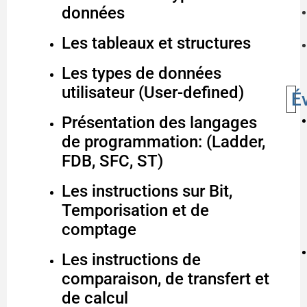
données
Les tableaux et structures
Les types de données
utilisateur (User-defined)
É
Présentation des langages
de programmation: (Ladder,
FDB, SFC, ST)
Les instructions sur Bit,
Temporisation et de
comptage
Les instructions de
comparaison, de transfert et
de calcul