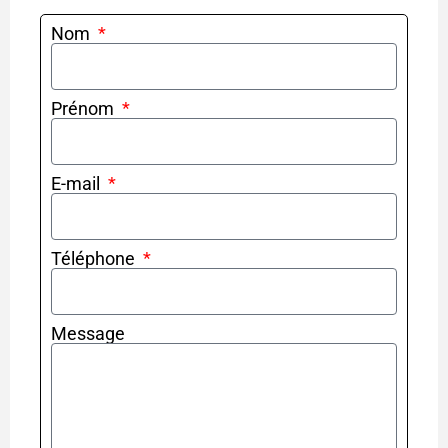
Nom
Prénom
E-mail
Téléphone
Message