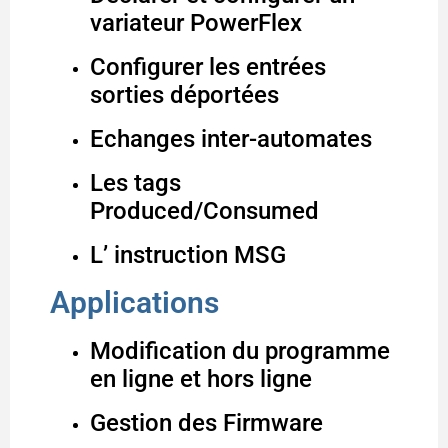
variateur PowerFlex
Configurer les entrées
sorties déportées
Echanges inter-automates
Les tags
Produced/Consumed
L’ instruction MSG
Applications
Modification du programme
en ligne et hors ligne
Gestion des Firmware