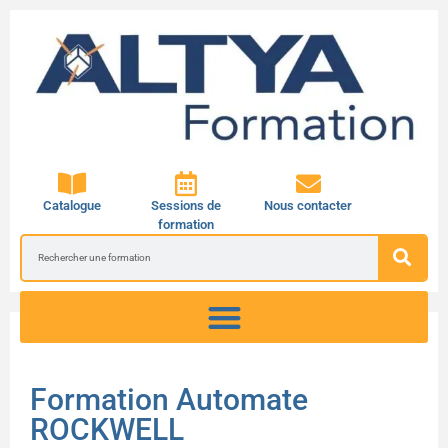
Catalogue
Sessions de
Nous contacter
formation
Formation Automate
ROCKWELL