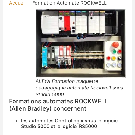
Accueil
Formation Automate ROCKWELL
ALTYA Formation maquette
pédagogique automate Rockwell sous
Studio 5000
Formations automates ROCKWELL
(Allen Bradley) concernent
les automates Controllogix sous le logiciel
Studio 5000 et le logiciel RS5000