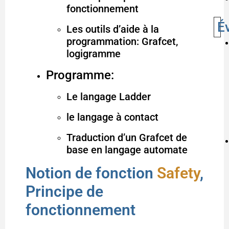
fonctionnement
É
Les outils d’aide à la
programmation: Grafcet,
logigramme
Programme:
Le langage Ladder
le langage à contact
Traduction d’un Grafcet de
base en langage automate
Notion de fonction
Safety
,
Principe de
fonctionnement