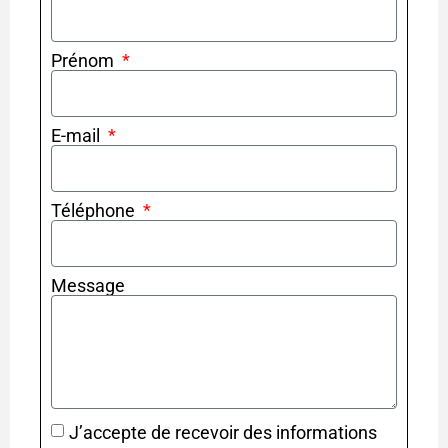
Prénom
E-mail
Téléphone
Message
J’accepte de recevoir des informations