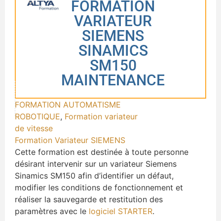
FORMATION
VARIATEUR
SIEMENS
SINAMICS
SM150
MAINTENANCE
FORMATION AUTOMATISME
ROBOTIQUE
,
Formation variateur
de vitesse
Formation Variateur SIEMENS
Cette formation est destinée à toute personne
désirant intervenir sur un variateur Siemens
Sinamics SM150 afin d’identifier un défaut,
modifier les conditions de fonctionnement et
réaliser la sauvegarde et restitution des
paramètres avec le
logiciel STARTER
.