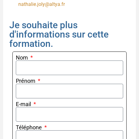
nathalie.joly@altya.fr
Je souhaite plus
d'informations sur cette
formation.
Nom
Prénom
E-mail
Téléphone