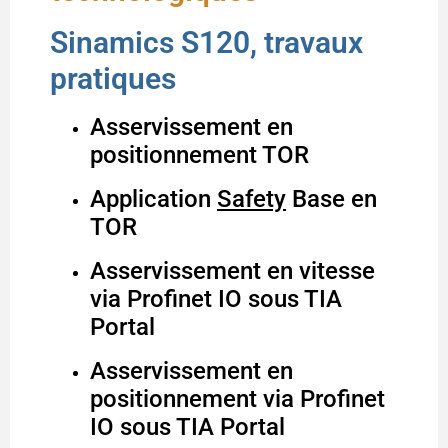
Sinamics S120, travaux
pratiques
Asservissement en
positionnement TOR
Application
Safety
Base en
TOR
Asservissement en vitesse
via Profinet IO sous TIA
Portal
Asservissement en
positionnement via Profinet
IO sous TIA Portal