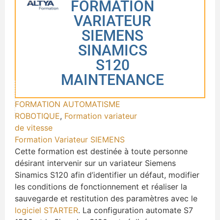
FORMATION
VARIATEUR
SIEMENS
SINAMICS
S120
MAINTENANCE
FORMATION AUTOMATISME
ROBOTIQUE
,
Formation variateur
de vitesse
Formation Variateur SIEMENS
Cette formation est destinée à toute personne
désirant intervenir sur un variateur Siemens
Sinamics S120 afin d’identifier un défaut, modifier
les conditions de fonctionnement et réaliser la
sauvegarde et restitution des paramètres avec le
logiciel STARTER
. La configuration automate S7