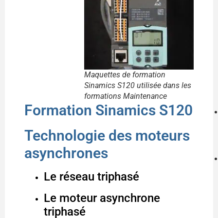
Maquettes de formation
Sinamics S120 utilisée dans les
formations Maintenance
Formation Sinamics S120
Technologie des moteurs
asynchrones
Le réseau triphasé
Le moteur asynchrone
triphasé