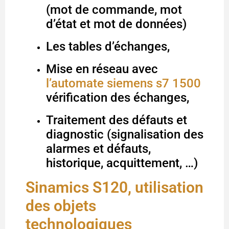
(mot de commande, mot
d’état et mot de données)
Les tables d’échanges,
Mise en réseau avec
l’automate siemens s7 1500
vérification des échanges,
Traitement des défauts et
diagnostic (signalisation des
alarmes et défauts,
historique, acquittement, …)
Sinamics S120, utilisation
des objets
technologiques