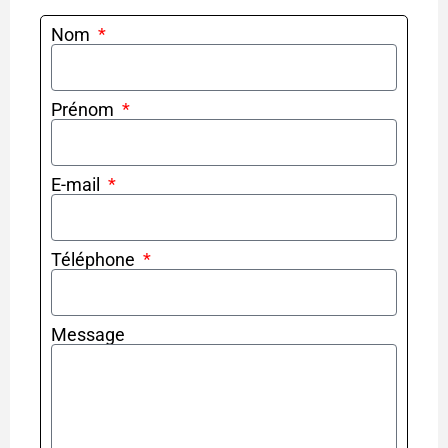
Nom
Prénom
E-mail
Téléphone
Message