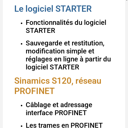
Le logiciel STARTER
Fonctionnalités du logiciel
STARTER
Sauvegarde et restitution,
modification simple et
réglages en ligne à partir du
logiciel STARTER
Sinamics S120, réseau
PROFINET
Câblage et adressage
interface PROFINET
Les trames en PROFINET