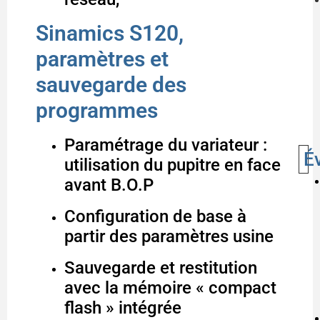
Sinamics S120,
paramètres et
sauvegarde des
programmes
Paramétrage du variateur :
É
utilisation du pupitre en face
avant B.O.P
Configuration de base à
partir des paramètres usine
Sauvegarde et restitution
avec la mémoire « compact
flash » intégrée