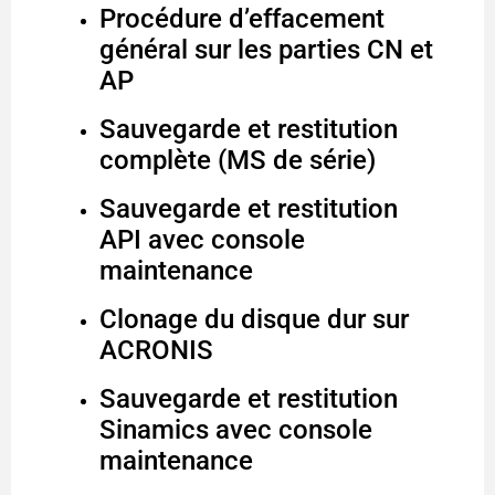
Procédure d’effacement
général sur les parties CN et
AP
Sauvegarde et restitution
complète (MS de série)
Sauvegarde et restitution
API avec console
maintenance
Clonage du disque dur sur
ACRONIS
Sauvegarde et restitution
Sinamics avec console
maintenance