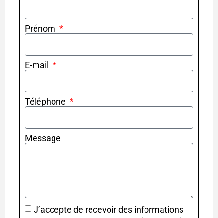
Prénom
E-mail
Téléphone
Message
J’accepte de recevoir des informations