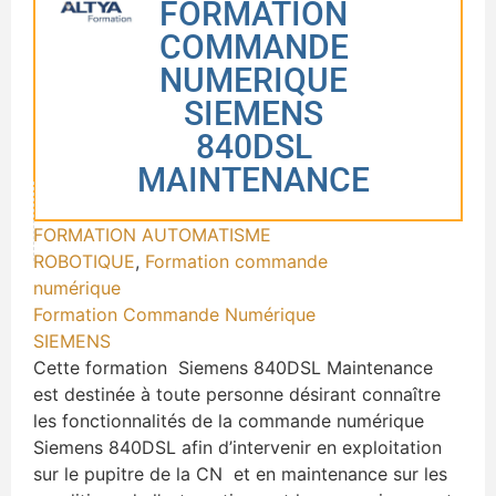
FORMATION
COMMANDE
NUMERIQUE
SIEMENS
840DSL
MAINTENANCE
FORMATION AUTOMATISME
ROBOTIQUE
,
Formation commande
numérique
Formation Commande Numérique
SIEMENS
Cette formation Siemens 840DSL Maintenance
est destinée à toute personne désirant connaître
les fonctionnalités de la commande numérique
Siemens 840DSL afin d’intervenir en exploitation
sur le pupitre de la CN et en maintenance sur les