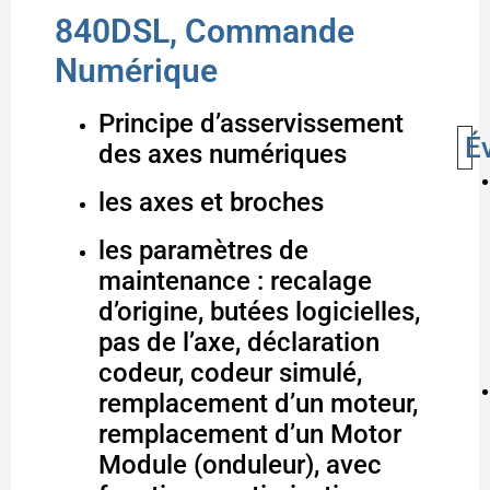
840DSL, Commande
Numérique
Principe d’asservissement
É
des axes numériques
les axes et broches
les paramètres de
maintenance : recalage
d’origine, butées logicielles,
pas de l’axe, déclaration
codeur, codeur simulé,
remplacement d’un moteur,
remplacement d’un Motor
Module (onduleur), avec