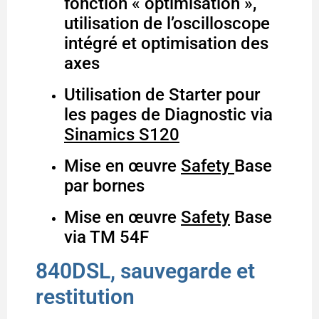
fonction « optimisation »,
utilisation de l’oscilloscope
intégré et optimisation des
axes
Utilisation de Starter pour
les pages de Diagnostic via
Sinamics S120
Mise en œuvre
Safety
Base
par bornes
Mise en œuvre
Safety
Base
via TM 54F
840DSL, sauvegarde et
restitution