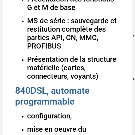
G et M de base
MS de série : sauvegarde et
restitution complète des
parties API, CN, MMC,
PROFIBUS
Présentation de la structure
matérielle (cartes,
connecteurs, voyants)
840DSL, automate
programmable
configuration,
mise en oeuvre du