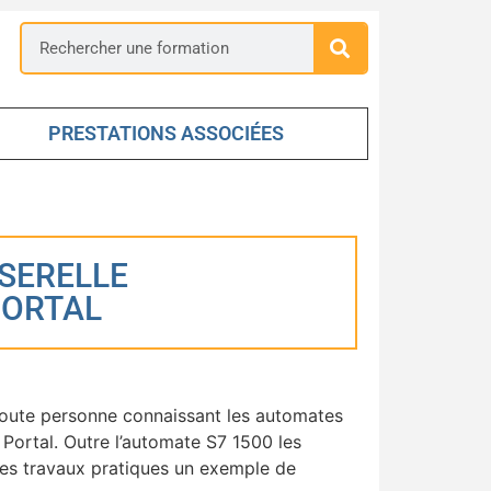
PRESTATIONS ASSOCIÉES
SERELLE
PORTAL
toute personne connaissant les automates
Portal. Outre l’automate S7 1500 les
des travaux pratiques un exemple de