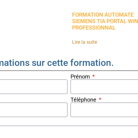
FORMATION AUTOMATE
SIEMENS TIA PORTAL WIN
PROFESSIONNAL
Lire la suite
mations sur cette formation.
Prénom
Téléphone