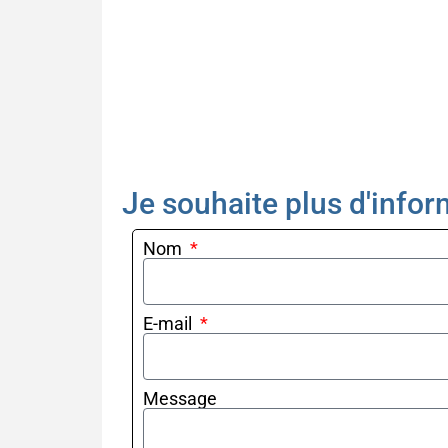
Je souhaite plus d'infor
Nom
E-mail
Message