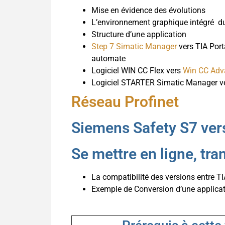
Mise en évidence des évolutions
L’environnement graphique intégré du 
Structure d’une application
Step 7 Simatic Manager
vers TIA Port
automate
Logiciel WIN CC Flex vers
Win CC Adv
Logiciel STARTER Simatic Manager ve
Réseau Profinet
Siemens Safety S7 ve
Se mettre en ligne, tra
La compatibilité des versions entre TI
Exemple de Conversion d’une applicat