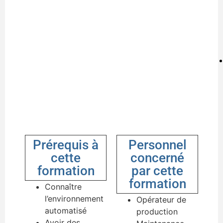
Prérequis à
Personnel
cette
concerné
formation
par cette
formation
Connaître
l’environnement
Opérateur de
automatisé
production
Avoir des