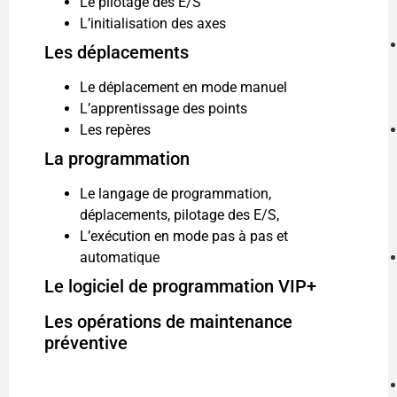
Le pilotage des E/S
L’initialisation des axes
Les déplacements
Le déplacement en mode manuel
L’apprentissage des points
Les repères
La programmation
Le langage de programmation,
déplacements, pilotage des E/S,
L’exécution en mode pas à pas et
automatique
Le logiciel de programmation VIP+
Les opérations de maintenance
préventive