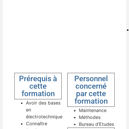
Prérequis à
Personnel
cette
concerné
formation
par cette
formation
Avoir des bases
en
Maintenance
électrotechnique
Méthodes
Connaître
Bureau d’Etudes