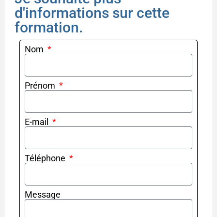
d'informations sur cette
formation.
Nom
Prénom
E-mail
Téléphone
Message