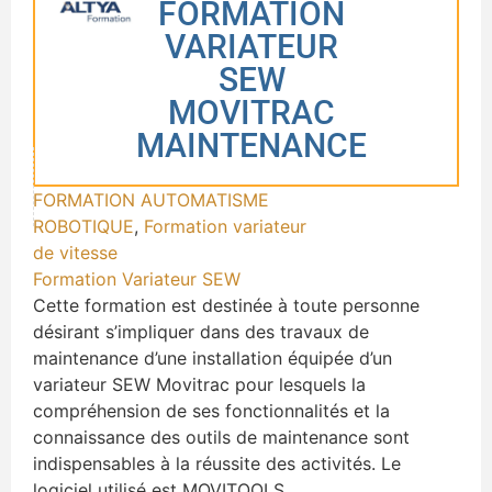
FORMATION
VARIATEUR
SEW
MOVITRAC
MAINTENANCE
FORMATION AUTOMATISME
ROBOTIQUE
,
Formation variateur
de vitesse
Formation Variateur SEW
Cette formation est destinée à toute personne
désirant s’impliquer dans des travaux de
maintenance d’une installation équipée d’un
variateur SEW Movitrac pour lesquels la
compréhension de ses fonctionnalités et la
connaissance des outils de maintenance sont
indispensables à la réussite des activités. Le
logiciel utilisé est MOVITOOLS