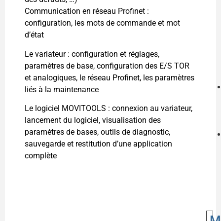
Communication en réseau Profinet :
configuration, les mots de commande et mot
d’état
Le variateur : configuration et réglages,
paramètres de base, configuration des E/S TOR
et analogiques, le réseau Profinet, les paramètres
liés à la maintenance
Le logiciel MOVITOOLS : connexion au variateur,
lancement du logiciel, visualisation des
paramètres de bases, outils de diagnostic,
sauvegarde et restitution d’une application
complète
M