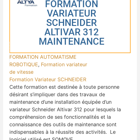
FORMATION
VARIATEUR
SCHNEIDER
ALTIVAR 312
MAINTENANCE
FORMATION AUTOMATISME
ROBOTIQUE
,
Formation variateur
de vitesse
Formation Variateur SCHNEIDER
Cette formation est destinée à toute personne
désirant s’impliquer dans des travaux de
maintenance d’une installation équipée d’un
variateur Schneider Altivar 312 pour lesquels la
compréhension de ses fonctionnalités et la
connaissance des outils de maintenance sont
indispensables à la réussite des activités. Le
logiciel utilisé est SOMOVE