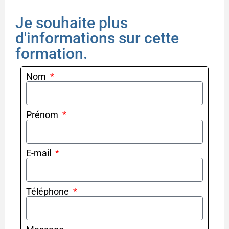
Je souhaite plus
d'informations sur cette
formation.
Nom
Prénom
E-mail
Téléphone