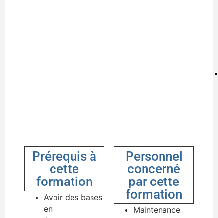
Prérequis à
Personnel
cette
concerné
formation
par cette
formation
Avoir des bases
en
Maintenance