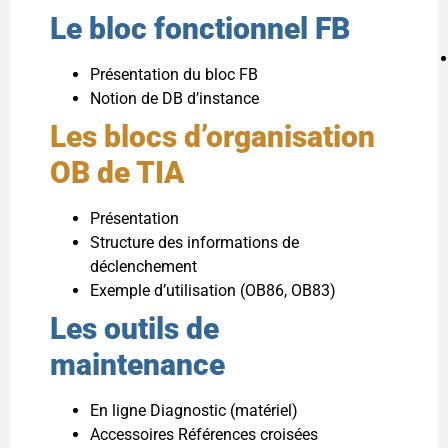
Le bloc fonctionnel FB
Présentation du bloc FB
Notion de DB d’instance
Les blocs d’organisation
OB de TIA
Présentation
Structure des informations de
déclenchement
Exemple d’utilisation (OB86, OB83)
Les outils de
maintenance
En ligne Diagnostic (matériel)
Accessoires Références croisées