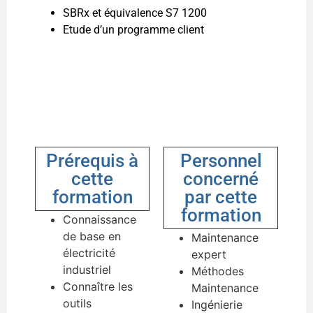
SBRx et équivalence S7 1200
Etude d’un programme client
Prérequis à
Personnel
cette
concerné
formation
par cette
formation
Connaissance
de base en
Maintenance
électricité
expert
industriel
Méthodes
Connaître les
Maintenance
outils
Ingénierie