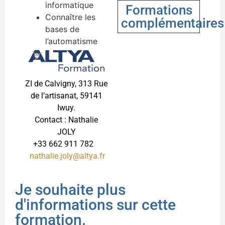
informatique
Formations
Connaître les
complémentaires
bases de
l’automatisme
ZI de Calvigny, 313 Rue
de l’artisanat, 59141
Iwuy.
Contact : Nathalie
JOLY
+33 662 911 782
nathalie.joly@altya.fr
Je souhaite plus
d'informations sur cette
formation.