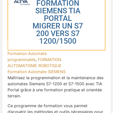
FORMATION
SIEMENS TIA
PORTAL
MIGRER UN S7
200 VERS S7
1200/1500
Formation Automate
programmable
,
FORMATION
AUTOMATISME ROBOTIQUE
Formation Automate SIEMENS
Maîtrisez la programmation et la maintenance des
automates Siemens S7-1200 et S7-1500 avec TIA
Portal grâce à une formation pratique et orientée
terrain.
Ce programme de formation vous permet
d’acquérir les méthodes et outils nécessaires pour