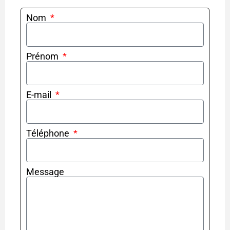
Nom
Prénom
E-mail
Téléphone
Message