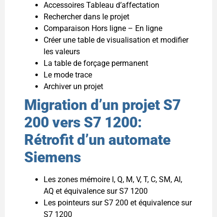
Accessoires Tableau d’affectation
Rechercher dans le projet
Comparaison Hors ligne – En ligne
Créer une table de visualisation et modifier
les valeurs
La table de forçage permanent
Le mode trace
Archiver un projet
Migration d’un projet S7
200 vers S7 1200:
Rétrofit d’un automate
Siemens
Les zones mémoire I, Q, M, V, T, C, SM, AI,
AQ et équivalence sur S7 1200
Les pointeurs sur S7 200 et équivalence sur
S7 1200