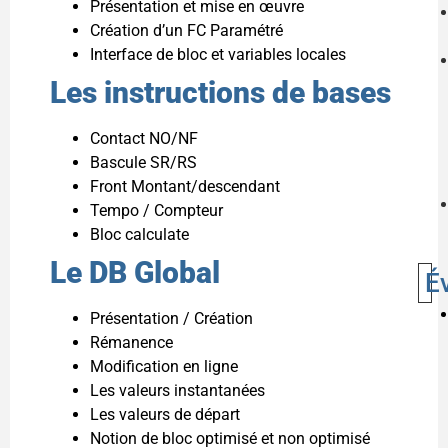
Présentation et mise en œuvre
Création d’un FC Paramétré
Interface de bloc et variables locales
Les instructions de bases
Contact NO/NF
Bascule SR/RS
Front Montant/descendant
Tempo / Compteur
Bloc calculate
Le DB Global
É
Présentation / Création
Rémanence
Modification en ligne
Les valeurs instantanées
Les valeurs de départ
Notion de bloc optimisé et non optimisé