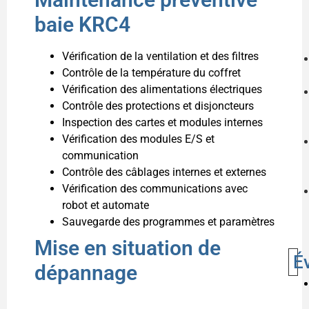
baie KRC4
Vérification de la ventilation et des filtres
Contrôle de la température du coffret
Vérification des alimentations électriques
Contrôle des protections et disjoncteurs
Inspection des cartes et modules internes
Vérification des modules E/S et
communication
Contrôle des câblages internes et externes
Vérification des communications avec
robot et automate
Sauvegarde des programmes et paramètres
Mise en situation de
É
dépannage