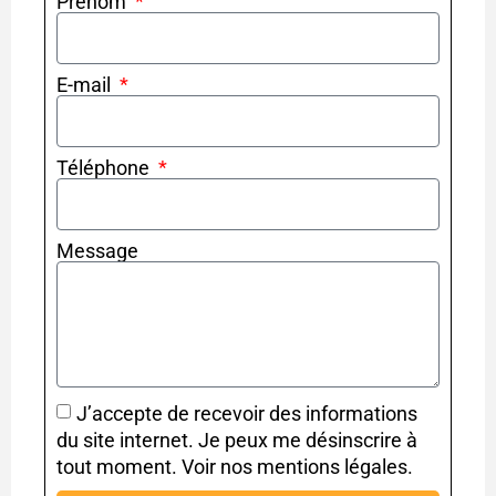
Prénom
E-mail
Téléphone
Message
J’accepte de recevoir des informations
du site internet. Je peux me désinscrire à
tout moment. Voir nos mentions légales.