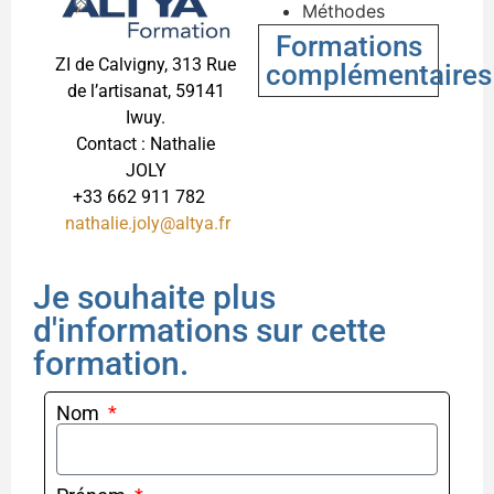
Méthodes
Formations
ZI de Calvigny, 313 Rue
complémentaires
de l’artisanat, 59141
Iwuy.
Contact : Nathalie
JOLY
+33 662 911 782
nathalie.joly@altya.fr
Je souhaite plus
d'informations sur cette
formation.
Nom