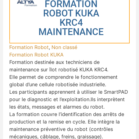
FORMATION
ROBOT KUKA
KRC4
MAINTENANCE
Formation Robot
,
Non classé
Formation Robot KUKA
Formation destinée aux techniciens de
maintenance sur îlot robotisé KUKA KRC4.
Elle permet de comprendre le fonctionnement
global d’une cellule robotisée industrielle.
Les participants apprennent à utiliser le SmartPAD
pour le diagnostic et l’exploitation.Ils interprètent
les états, messages et alarmes du robot.
La formation couvre l’identification des arrêts de
production et la remise en cycle. Elle intègre la
maintenance préventive du robot (contrôles
mécaniques, câblage, freins, graissage).