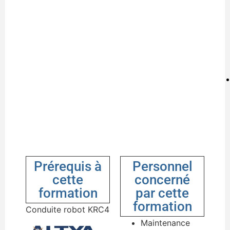
Prérequis à
Personnel
cette
concerné
formation
par cette
formation
Conduite robot KRC4
Maintenance