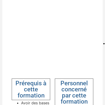
Prérequis à
Personnel
cette
concerné
formation
par cette
formation
Avoir des bases