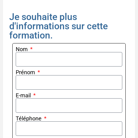
Je souhaite plus
d'informations sur cette
formation.
Nom
Prénom
E-mail
Téléphone