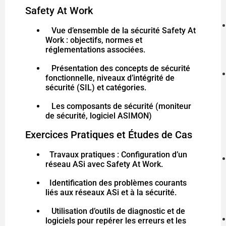
Safety At Work
Vue d’ensemble de la sécurité Safety At
Work : objectifs, normes et
réglementations associées.
Présentation des concepts de sécurité
fonctionnelle, niveaux d’intégrité de
sécurité (SIL) et catégories.
Les composants de sécurité (moniteur
de sécurité, logiciel ASIMON)
Exercices Pratiques et Études de Cas
Travaux pratiques : Configuration d’un
réseau ASi avec Safety At Work.
Identification des problèmes courants
liés aux réseaux ASi et à la sécurité.
Utilisation d’outils de diagnostic et de
logiciels pour repérer les erreurs et les