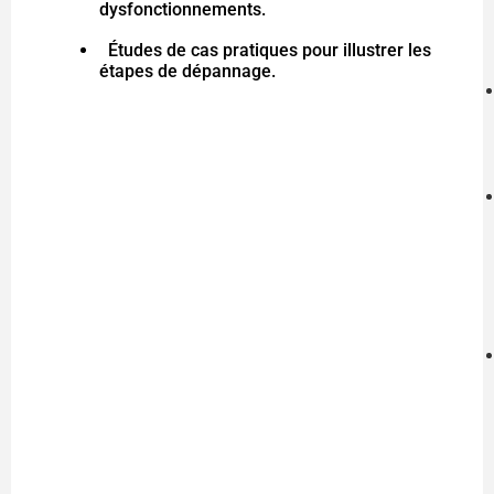
dysfonctionnements.
Études de cas pratiques pour illustrer les
étapes de dépannage.