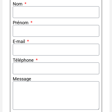
Nom
Prénom
E-mail
Téléphone
Message