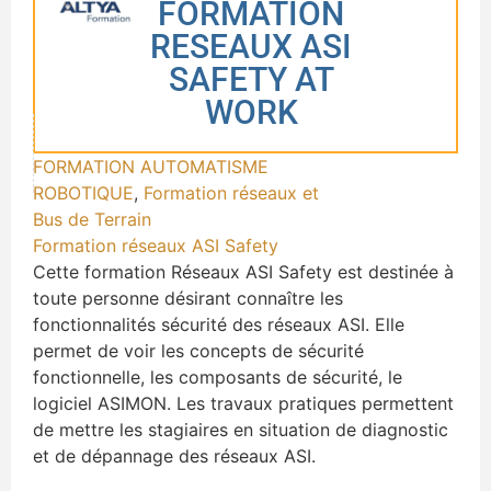
FORMATION
RESEAUX ASI
SAFETY AT
WORK
FORMATION AUTOMATISME
ROBOTIQUE
,
Formation réseaux et
Bus de Terrain
Formation réseaux ASI Safety
Cette formation Réseaux ASI Safety est destinée à
toute personne désirant connaître les
fonctionnalités sécurité des réseaux ASI. Elle
permet de voir les concepts de sécurité
fonctionnelle, les composants de sécurité, le
logiciel ASIMON. Les travaux pratiques permettent
de mettre les stagiaires en situation de diagnostic
et de dépannage des réseaux ASI.