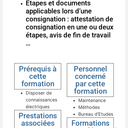
Etapes et documents
applicables lors d’une
consignation : attestation de
consignation en une ou deux
étapes, avis de fin de travail
…
Prérequis à
Personnel
cette
concerné
formation
par cette
formation
Disposer de
connaissances
Maintenance
électriques
Méthodes
Bureau d’Etudes
Prestations
associées
Formations