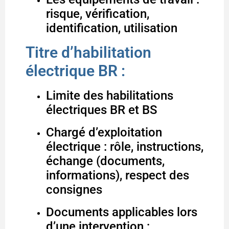
risque, vérification,
identification, utilisation
Titre d’habilitation
électrique BR :
Limite des habilitations
électriques BR et BS
Chargé d’exploitation
électrique : rôle, instructions,
échange (documents,
informations), respect des
consignes
Documents applicables lors
d’une intervention :