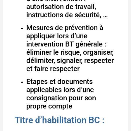
autorisation de travail,
instructions de sécurité, …
Mesures de prévention à
appliquer lors d’une
intervention BT générale :
éliminer le risque, organiser,
délimiter, signaler, respecter
et faire respecter
Etapes et documents
applicables lors d’une
consignation pour son
propre compte
Titre d’habilitation BC :