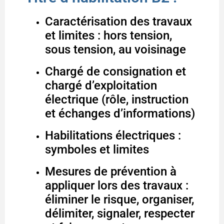
Caractérisation des travaux
et limites : hors tension,
sous tension, au voisinage
Chargé de consignation et
chargé d’exploitation
électrique (rôle, instruction
et échanges d’informations)
Habilitations électriques :
symboles et limites
Mesures de prévention à
appliquer lors des travaux :
éliminer le risque, organiser,
délimiter, signaler, respecter