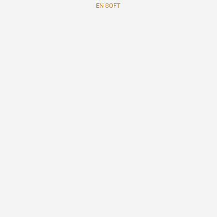
EN SOFT