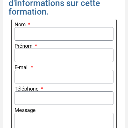
d'informations sur cette
formation.
Nom
Prénom
E-mail
Téléphone
Message