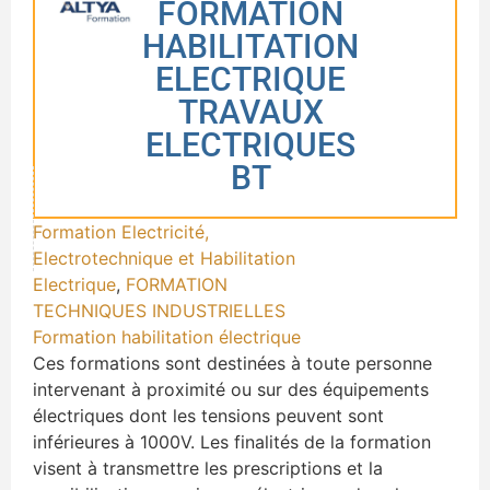
FORMATION
HABILITATION
ELECTRIQUE
TRAVAUX
ELECTRIQUES
BT
Formation Electricité,
Electrotechnique et Habilitation
Electrique
,
FORMATION
TECHNIQUES INDUSTRIELLES
Formation habilitation électrique
Ces formations sont destinées à toute personne
intervenant à proximité ou sur des équipements
électriques dont les tensions peuvent sont
inférieures à 1000V. Les finalités de la formation
visent à transmettre les prescriptions et la