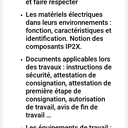
et faire respecter
Les matériels électriques
dans leurs environnements :
fonction, caractéristiques et
identification. Notion des
composants IP2X.
Documents applicables lors
des travaux : instructions de
sécurité, attestation de
consignation, attestation de
première étape de
consignation, autorisation
de travail, avis de fin de
travail …
Les équipements de travail :