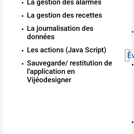
La gestion des alarmes
La gestion des recettes
La journalisation des
données
Les actions (Java Script)
É
Sauvegarde/ restitution de
l’application en
Vijéodesigner