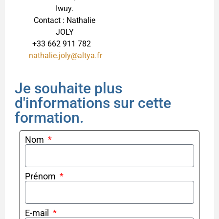
Iwuy.
Contact : Nathalie
JOLY
+33 662 911 782
nathalie.joly@altya.fr
Je souhaite plus
d'informations sur cette
formation.
Nom
Prénom
E-mail