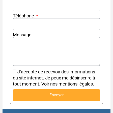
Téléphone
Message
J’accepte de recevoir des informations
du site internet. Je peux me désinscrire à
tout moment. Voir nos mentions légales.
Envoyer