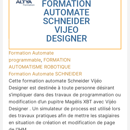
FORMATION
AUTOMATE
SCHNEIDER
VIJEO
DESIGNER
Formation Automate
programmable
,
FORMATION
AUTOMATISME ROBOTIQUE
Formation Automate SCHNEIDER
Cette formation automate Schneider Vijéo
Designer est destinée à toute personne désirant
s’impliquer dans des travaux de programmation ou
modification d’un pupitre Magélis XBT avec Vijéo
Designer . Un simulateur de process est utilisé lors
des travaux pratiques afin de mettre les stagiaires
en situation de création et modification de page
de l’IHM