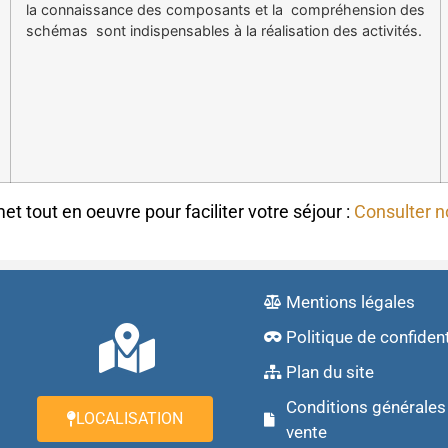
la connaissance des composants et la compréhension des
schémas sont indispensables à la réalisation des activités.
tout en oeuvre pour faciliter votre séjour :
Consulter n
Mentions légales
Politique de confident
Plan du site
Conditions générales
LOCALISATION
vente