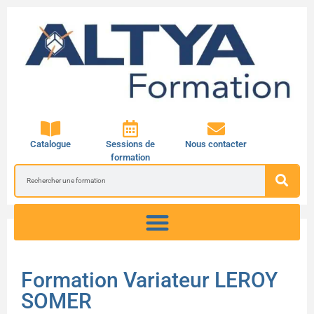
Catalogue
Sessions de
Nous contacter
formation
Formation Variateur LEROY
SOMER